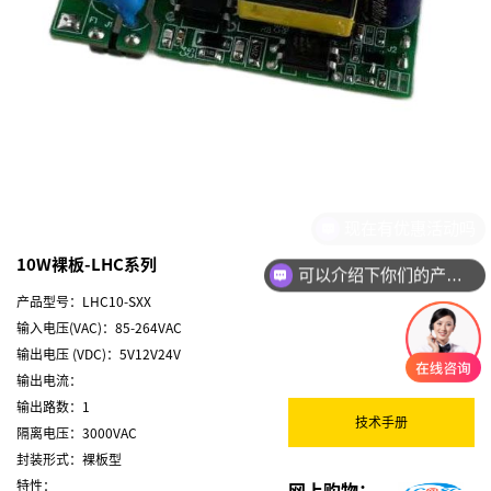
现在有优惠活动吗
10W裸板-LHC系列
可以介绍下你们的产品么
产品型号：LHC10-SXX
输入电压(VAC)：85-264VAC
输出电压 (VDC)：5V12V24V
输出电流：
输出路数：1
技术手册
隔离电压：3000VAC
封装形式：裸板型
特性：